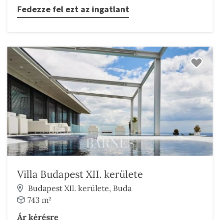
Fedezze fel ezt az ingatlant
Villa Budapest XII. kerülete
Budapest XII. kerülete, Buda
743 m²
Ár kérésre