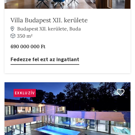
Villa Budapest XII. kerülete
Budapest XII. kerülete, Buda
350 m²
690 000 000 Ft
Fedezze fel ezt az ingatlant
EXKLUZÍV