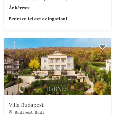
Ár kérésre
Fedezze fel ezt az ingatlant
Villa Budapest
Budapest, Buda