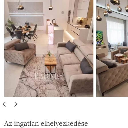
Az ingatlan elhelyezkedése