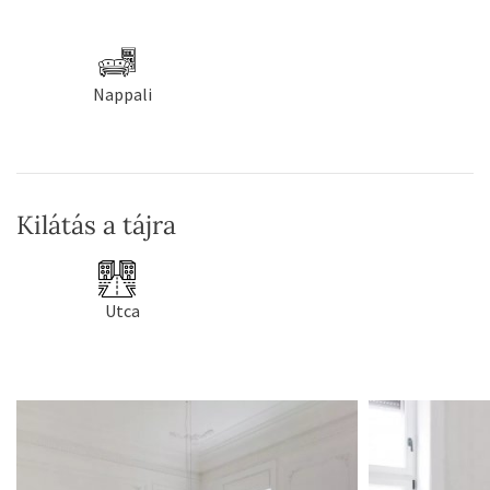
Nappali
Kilátás a tájra
Utca