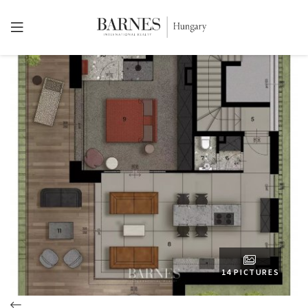
14 PICTURES