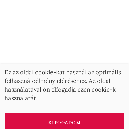
Ez az oldal cookie-kat használ az optimális
felhasználóélmény eléréséhez. Az oldal
használatával ön elfogadja ezen cookie-k
használatát.
ELFOGADOM