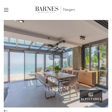
21 PICTURES