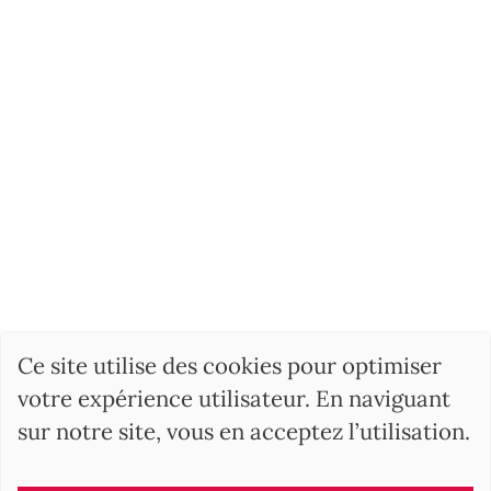
Ce site utilise des cookies pour optimiser
votre expérience utilisateur. En naviguant
sur notre site, vous en acceptez l’utilisation.