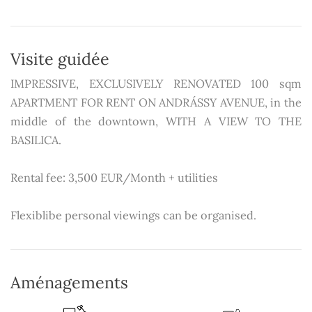
Visite guidée
IMPRESSIVE, EXCLUSIVELY RENOVATED 100 sqm
APARTMENT FOR RENT ON ANDRÁSSY AVENUE, in the
middle of the downtown, WITH A VIEW TO THE
BASILICA.
Rental fee: 3,500 EUR/Month + utilities
Flexiblibe personal viewings can be organised.
Aménagements