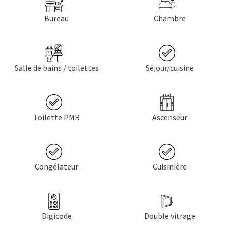
Bureau
Chambre
Salle de bains / toilettes
Séjour/cuisine
Toilette PMR
Ascenseur
Congélateur
Cuisinière
Digicode
Double vitrage