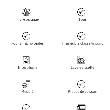
Fibre optique
Four
Four à micro-ondes
Immeuble classé/inscrit
Interphone
Lave-vaisselle
Meublé
Plaque de cuisson