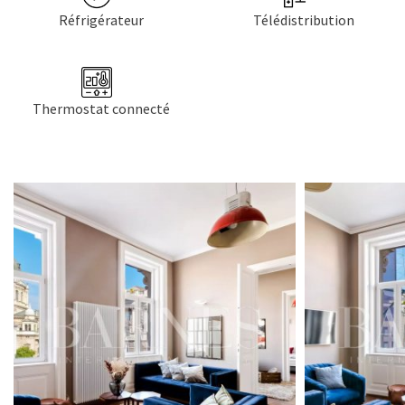
Réfrigérateur
Télédistribution
Thermostat connecté