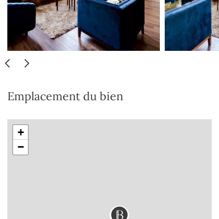
Emplacement du bien
+
−