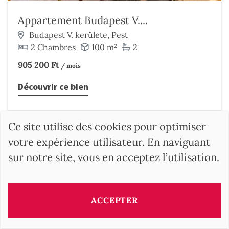
Appartement Budapest V....
Budapest V. kerülete, Pest
2 Chambres
100 m²
2
905 200 Ft
/ mois
Découvrir ce bien
Ce site utilise des cookies pour optimiser
votre expérience utilisateur. En naviguant
sur notre site, vous en acceptez l’utilisation.
ACCEPTER
RECHERCHER