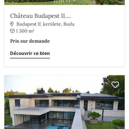
Château Budapest II....
Budapest II. kerülete, Buda
1 300 m²
Prix sur demande
Découvrir ce bien