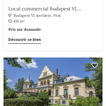
Local commercial Budapest VI....
Budapest VI. kerülete, Pest
416 m²
Prix sur demande
Découvrir ce bien