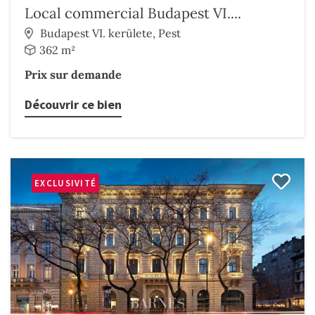
Local commercial Budapest VI....
Budapest VI. kerülete, Pest
362 m²
Prix sur demande
Découvrir ce bien
EXCLUSIVITÉ