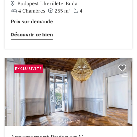
Budapest I. kerülete, Buda
4 Chambres
255 m²
4
Prix sur demande
Découvrir ce bien
EXCLUSIVITÉ