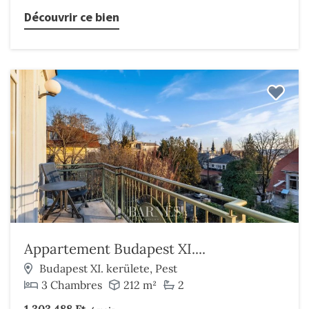
Découvrir ce bien
Appartement Budapest XI....
Budapest XI. kerülete, Pest
3 Chambres
212 m²
2