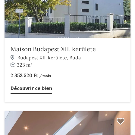
Maison Budapest XII. kerülete
Budapest XII. kerülete, Buda
323 m²
2 353 520 Ft
/ mois
Découvrir ce bien