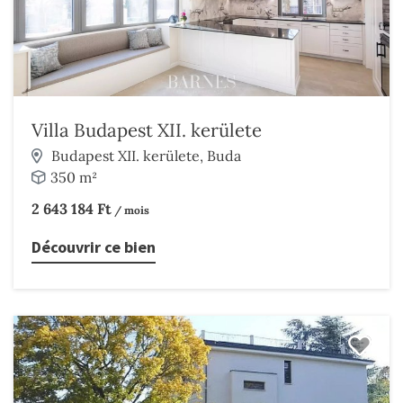
Villa Budapest XII. kerülete
Budapest XII. kerülete, Buda
350 m²
2 643 184 Ft
/ mois
Découvrir ce bien