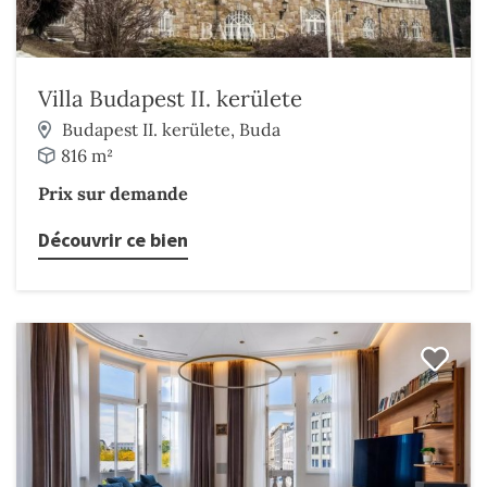
Villa Budapest II. kerülete
Budapest II. kerülete, Buda
816 m²
Prix sur demande
Découvrir ce bien