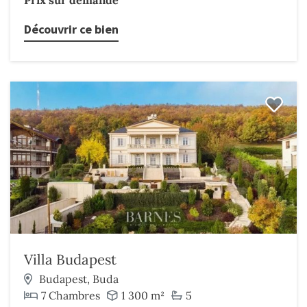
Prix sur demande
Découvrir ce bien
Villa Budapest
Budapest, Buda
7 Chambres
1 300 m²
5