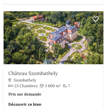
Château Szombathely
Szombathely
23 Chambres
3 600 m²
7
Prix sur demande
Découvrir ce bien