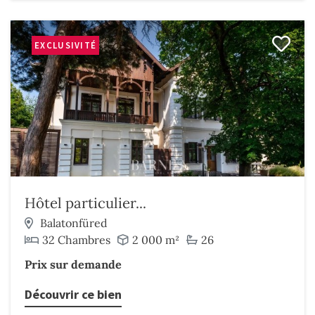
EXCLUSIVITÉ
Hôtel particulier...
Balatonfüred
32 Chambres
2 000 m²
26
Prix sur demande
Découvrir ce bien