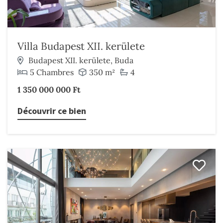
Villa Budapest XII. kerülete
Budapest XII. kerülete, Buda
5 Chambres
350 m²
4
1 350 000 000 Ft
Découvrir ce bien