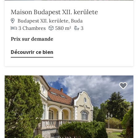
Maison Budapest XII. kerülete
Budapest XII. kerülete, Buda
3 Chambres
580 m²
3
Prix sur demande
Découvrir ce bien