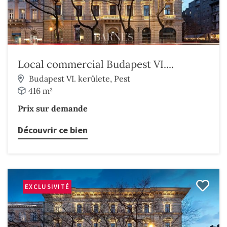
Local commercial Budapest VI....
Budapest VI. kerülete, Pest
416 m²
Prix sur demande
Découvrir ce bien
EXCLUSIVITÉ