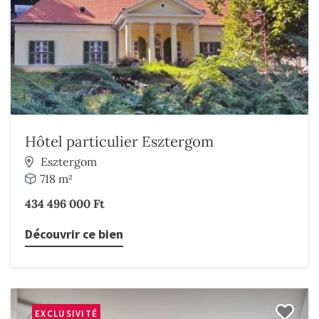
Hôtel particulier Esztergom
Esztergom
718 m²
434 496 000 Ft
Découvrir ce bien
EXCLUSIVITÉ