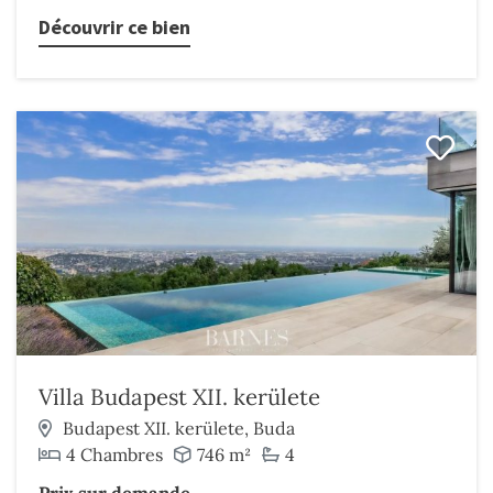
Découvrir ce bien
Villa Budapest XII. kerülete
Budapest XII. kerülete, Buda
4 Chambres
746 m²
4