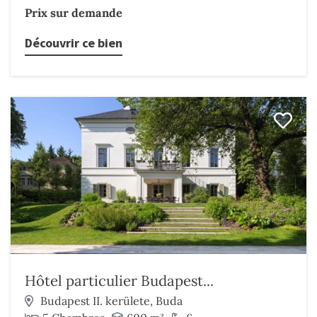
Prix sur demande
Découvrir ce bien
Hôtel particulier Budapest...
Budapest II. kerülete, Buda