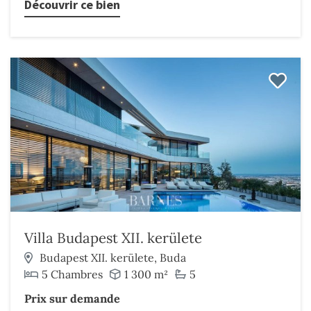
Découvrir ce bien
Villa Budapest XII. kerülete
Budapest XII. kerülete, Buda
5 Chambres
1 300 m²
5
Prix sur demande