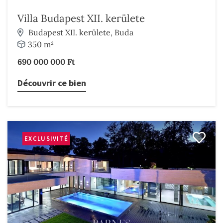
Villa Budapest XII. kerülete
Budapest XII. kerülete, Buda
350 m²
690 000 000 Ft
Découvrir ce bien
EXCLUSIVITÉ