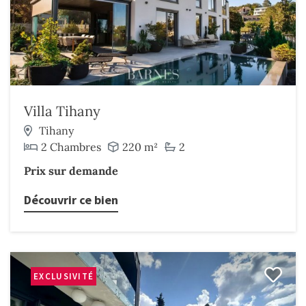
Villa Tihany
Tihany
2 Chambres
220 m²
2
Prix sur demande
Découvrir ce bien
EXCLUSIVITÉ