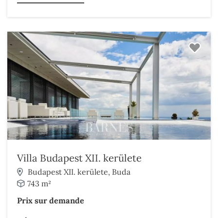
Villa Budapest XII. kerülete
Budapest XII. kerülete, Buda
743 m²
Prix sur demande