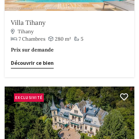
Villa Tihany
Tihany
7 Chambres
280 m²
5
Prix sur demande
Découvrir ce bien
EXCLUSIVITÉ