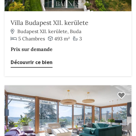
Villa Budapest XII. kerülete
Budapest XII. kerülete, Buda
5 Chambres
493 m²
3
Prix sur demande
Découvrir ce bien