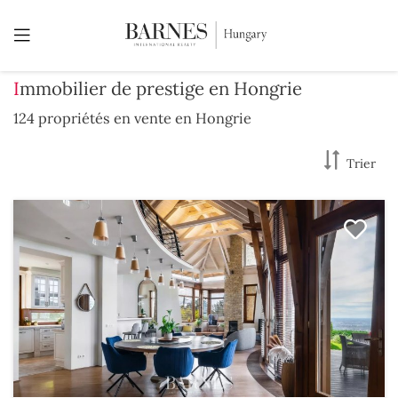
Immobilier de prestige en Hongrie
124 propriétés en vente en Hongrie
Trier