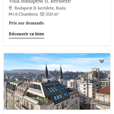
Villa Budapest II. kerülete
Budapest II. kerülete, Buda
6 Chambres
550 m²
Prix sur demande
Découvrir ce bien