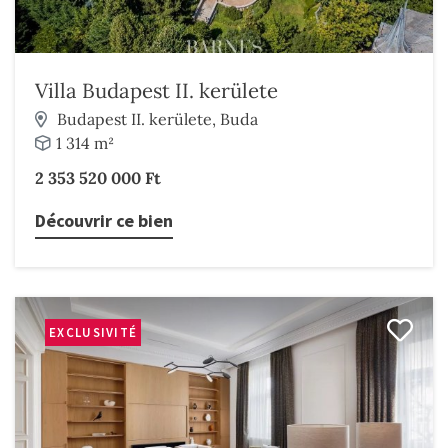
Villa Budapest II. kerülete
Budapest II. kerülete, Buda
1 314 m²
2 353 520 000 Ft
Découvrir ce bien
EXCLUSIVITÉ