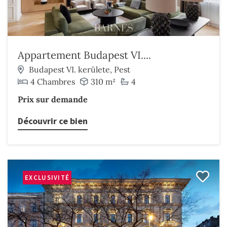
Appartement Budapest VI....
Budapest VI. kerülete, Pest
4 Chambres
310 m²
4
Prix sur demande
Découvrir ce bien
EXCLUSIVITÉ