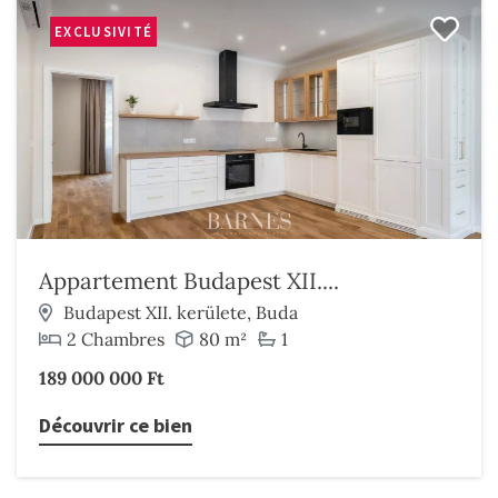
EXCLUSIVITÉ
Appartement Budapest XII....
Budapest XII. kerülete, Buda
2 Chambres
80 m²
1
189 000 000 Ft
Découvrir ce bien