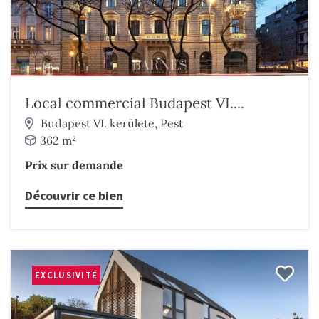
Local commercial Budapest VI....
Budapest VI. kerülete, Pest
362 m²
Prix sur demande
Découvrir ce bien
EXCLUSIVITÉ