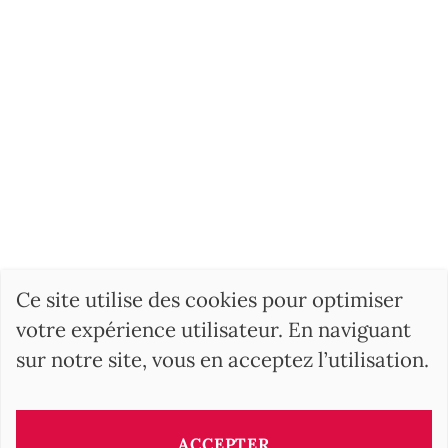
Ce site utilise des cookies pour optimiser
votre expérience utilisateur. En naviguant
sur notre site, vous en acceptez l’utilisation.
ACCEPTER