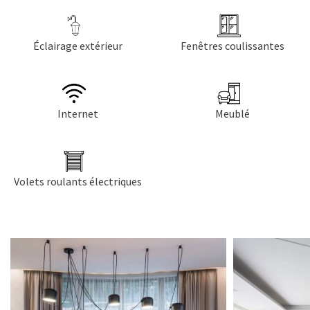
Éclairage extérieur
Fenêtres coulissantes
Internet
Meublé
Volets roulants électriques