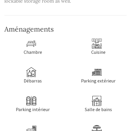
lockable storage room as well.
Aménagements
Chambre
Cuisine
Débarras
Parking extérieur
Parking intérieur
Salle de bains