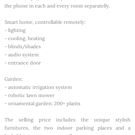
the phone in each and every room separatelly.
Smart home, controllable remotely:
- lighting
- cooling, heating
- blinds/shades
- audio system
- entrance door
Garden:
- automatic irrigation system
- robotic lawn mower
- ornamental garden: 200+ plants
The selling price includes the unique stylish
furnitures, the two indoor parking places and a