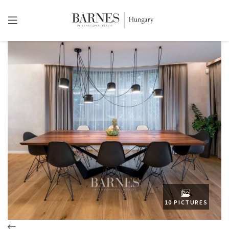
10 PICTURES