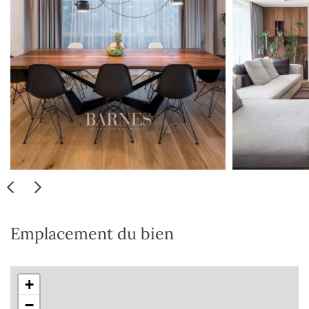
Emplacement du bien
+
−