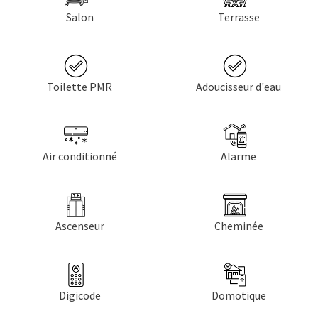
Salon
Terrasse
Toilette PMR
Adoucisseur d'eau
Air conditionné
Alarme
Ascenseur
Cheminée
Digicode
Domotique