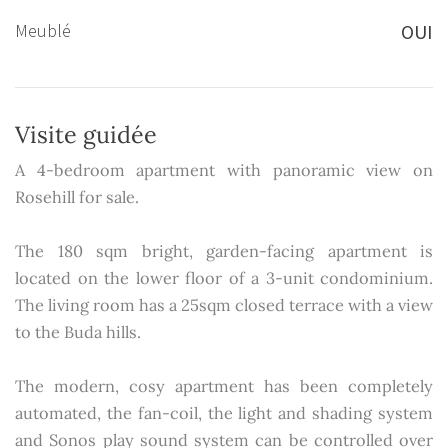
Meublé
OUI
Visite guidée
A 4-bedroom apartment with panoramic view on
Rosehill for sale.
The 180 sqm bright, garden-facing apartment is
located on the lower floor of a 3-unit condominium.
The living room has a 25sqm closed terrace with a view
to the Buda hills.
The modern, cosy apartment has been completely
automated, the fan-coil, the light and shading system
and Sonos play sound system can be controlled over