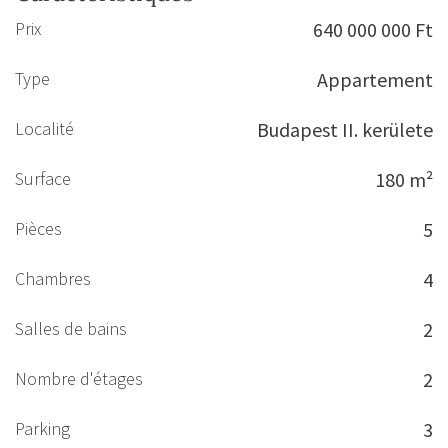
Prix
640 000 000 Ft
Type
Appartement
Localité
Budapest II. kerülete
Surface
180 m²
Pièces
5
Chambres
4
Salles de bains
2
Nombre d'étages
2
Parking
3