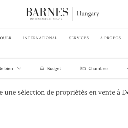
LOUER
INTERNATIONAL
SERVICES
À PROPOS
de bien
Budget
Chambres
 une sélection de propriétés en vente à 