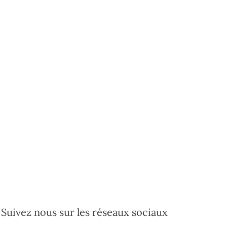
Suivez nous sur les réseaux sociaux