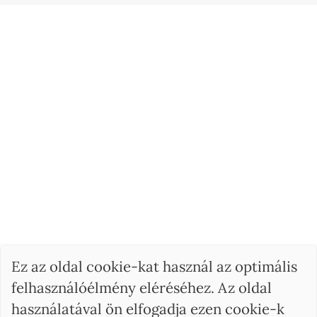
Ez az oldal cookie-kat használ az optimális
felhasználóélmény eléréséhez. Az oldal
használatával ön elfogadja ezen cookie-k