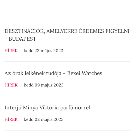
DESZTINÁCIÓK, AMELYEKRE ÉRDEMES FIGYELNI
- BUDAPEST
HÍREK
kedd 23 május 2023
Az órák lelkének tudója - Bexei Watches
HÍREK
kedd 09 május 2023
Interjú Minya Viktória parfümörrel
HÍREK
kedd 02 május 2023