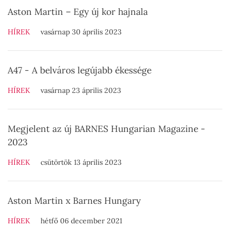
Aston Martin – Egy új kor hajnala
HÍREK
vasárnap 30 április 2023
A47 - A belváros legújabb ékessége
HÍREK
vasárnap 23 április 2023
Megjelent az új BARNES Hungarian Magazine -
2023
HÍREK
csütörtök 13 április 2023
Aston Martin x Barnes Hungary
HÍREK
hétfő 06 december 2021