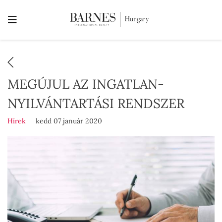
MEGÚJUL AZ INGATLAN-
NYILVÁNTARTÁSI RENDSZER
Hírek
kedd 07 január 2020