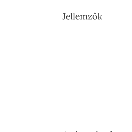
Jellemzők