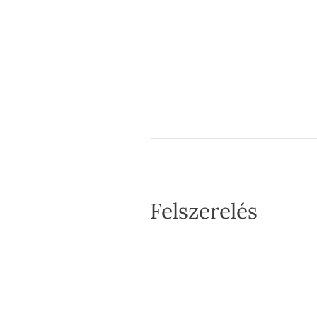
Felszerelés