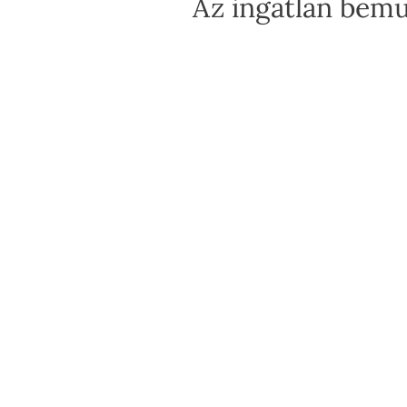
Az ingatlan bemu