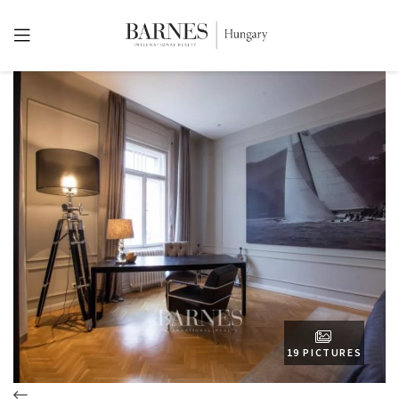
19 PICTURES