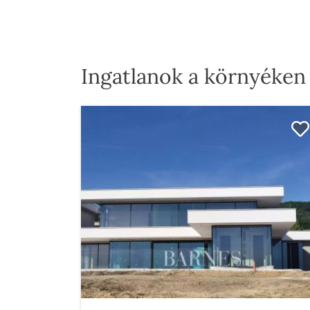
Ingatlanok a környéken