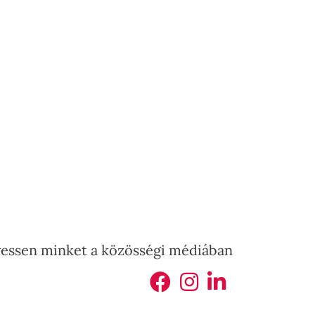
essen minket a közösségi médiában