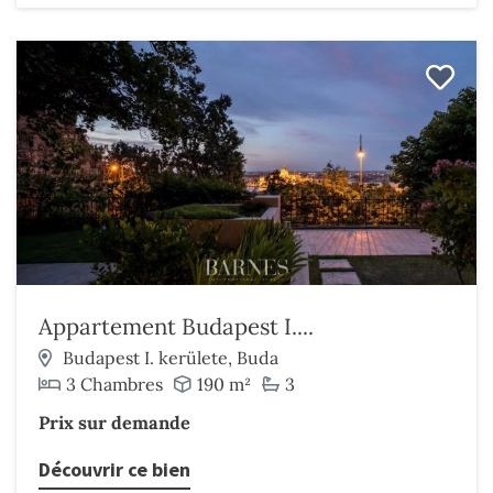
Appartement Budapest I....
Budapest I. kerülete, Buda
3 Chambres
190 m²
3
Prix sur demande
Découvrir ce bien