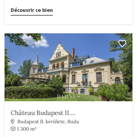
Découvrir ce bien
Château Budapest II....
Budapest II. kerülete, Buda
1 300 m²