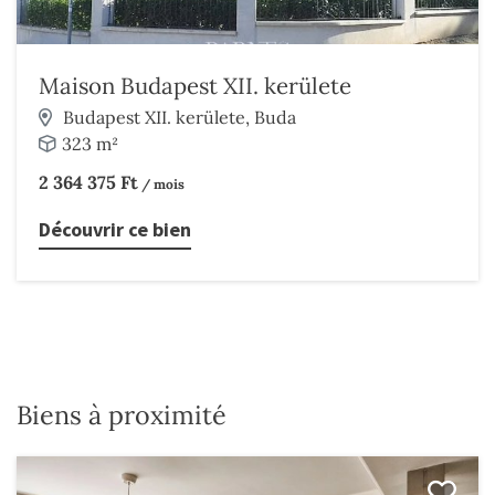
Maison Budapest XII. kerülete
Budapest XII. kerülete, Buda
323 m²
2 364 375 Ft
/ mois
Découvrir ce bien
Biens à proximité