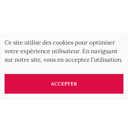
Ce site utilise des cookies pour optimiser
votre expérience utilisateur. En naviguant
sur notre site, vous en acceptez l’utilisation.
ACCEPTER
RECHERCHER