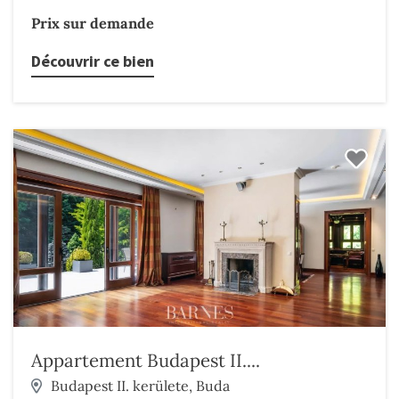
Prix sur demande
Découvrir ce bien
Appartement Budapest II....
Budapest II. kerülete, Buda