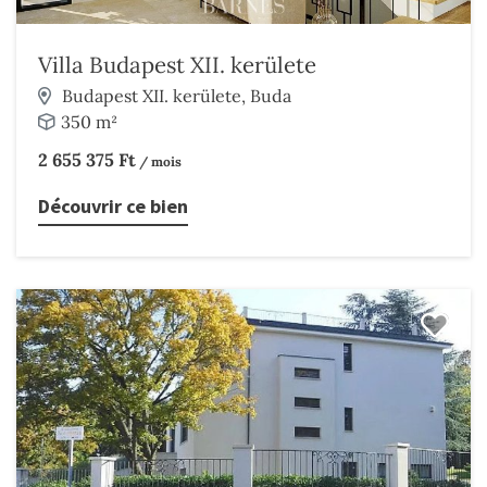
Villa Budapest XII. kerülete
Budapest XII. kerülete, Buda
350 m²
2 655 375 Ft
/ mois
Découvrir ce bien