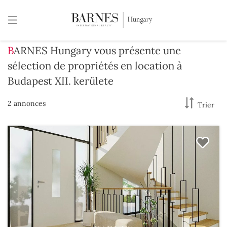
BARNES Hungary vous présente une
sélection de propriétés en location à
Budapest XII. kerülete
2 annonces
Trier