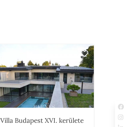
Villa Budapest XVI. kerülete