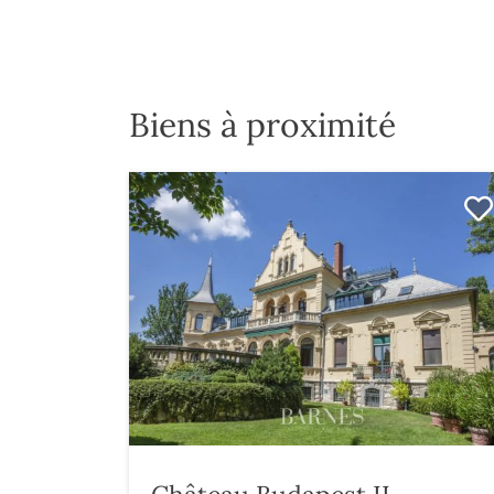
Biens à proximité