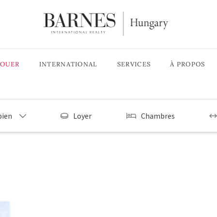
LOUER
INTERNATIONAL
SERVICES
À PROPOS
bien
Loyer
Chambres