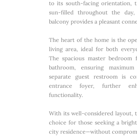
to its south-facing orientation, 
sun-filled throughout the day
balcony provides a pleasant conne
The heart of the home is the ope
living area, ideal for both every
The spacious master bedroom fe
bathroom, ensuring maximum
separate guest restroom is co
entrance foyer, further en
functionality.
With its well-considered layout, t
choice for those seeking a bright,
city residence—without compromi