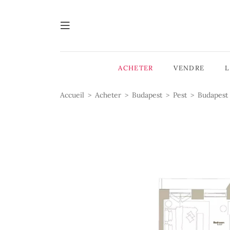
ACHETER
VENDRE
Accueil
Acheter
Budapest
Pest
Budapest 