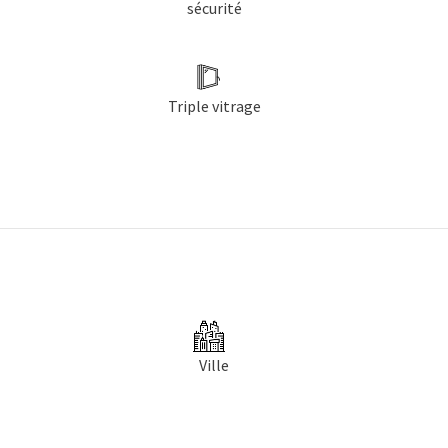
sécurité
Triple vitrage
Ville