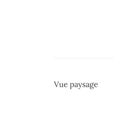
Vue paysage