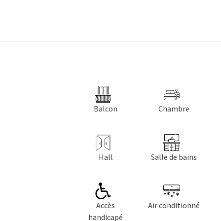
Balcon
Chambre
Hall
Salle de bains
Accès
Air conditionné
handicapé