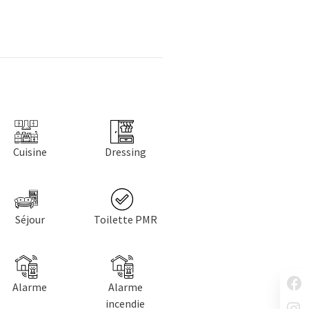
Cuisine
Dressing
Séjour
Toilette PMR
Alarme
Alarme
incendie