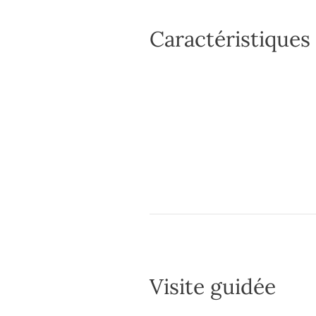
Caractéristiques
Visite guidée