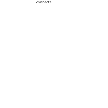
connecté