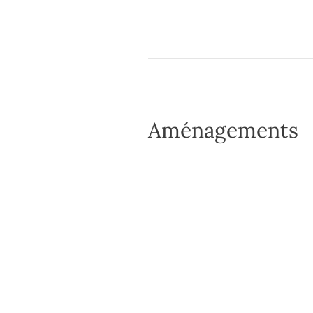
Aménagements