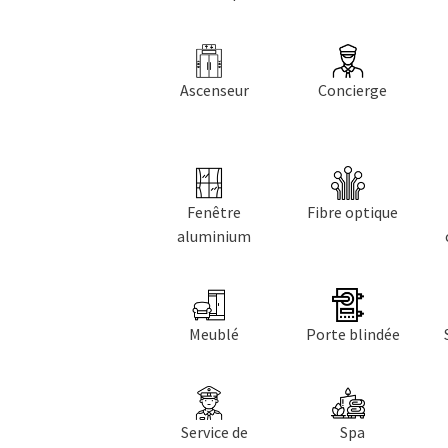
Ascenseur
Concierge
Fenêtre
Fibre optique
aluminium
Meublé
Porte blindée
Service de
Spa