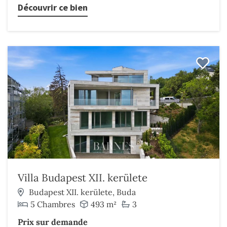
Découvrir ce bien
Villa Budapest XII. kerülete
Budapest XII. kerülete, Buda
5 Chambres
493 m²
3
Prix sur demande