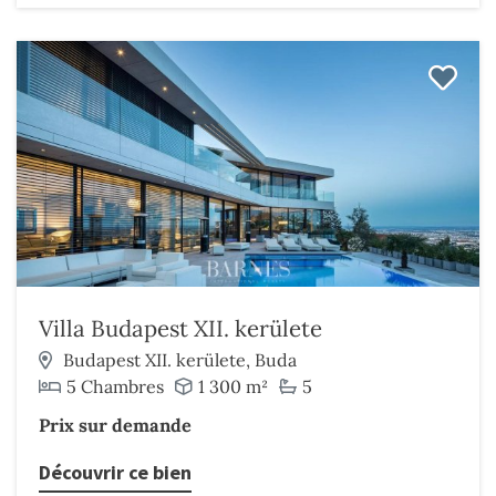
Villa Budapest XII. kerülete
Budapest XII. kerülete, Buda
5 Chambres
1 300 m²
5
Prix sur demande
Découvrir ce bien