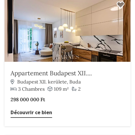
Appartement Budapest XII....
Budapest XII. kerülete, Buda
3 Chambres
109 m²
2
298 000 000 Ft
Découvrir ce bien