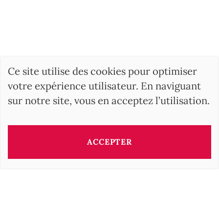
Ce site utilise des cookies pour optimiser
votre expérience utilisateur. En naviguant
sur notre site, vous en acceptez l’utilisation.
ACCEPTER
RECHERCHER