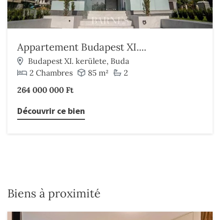
Appartement Budapest XI....
Budapest XI. kerülete, Buda
2 Chambres
85 m²
2
264 000 000 Ft
Découvrir ce bien
Biens à proximité