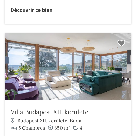
Découvrir ce bien
Villa Budapest XII. kerülete
Budapest XII. kerülete, Buda
5 Chambres
350 m²
4