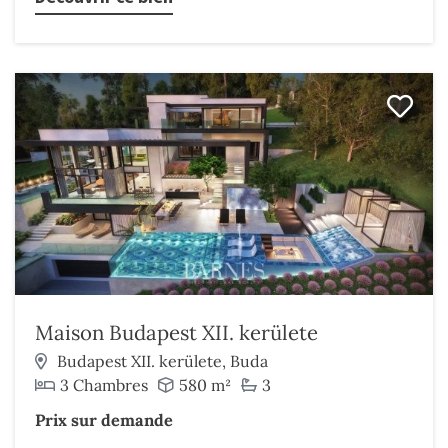
Maison Budapest XII. kerülete
Budapest XII. kerülete, Buda
3 Chambres
580 m²
3
Prix sur demande