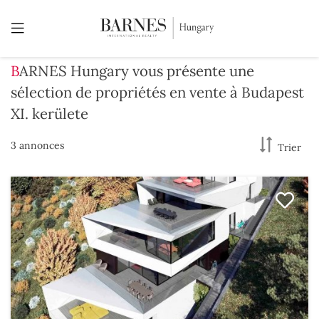
BARNES Hungary vous présente une
sélection de propriétés en vente à Budapest
XI. kerülete
3 annonces
Trier