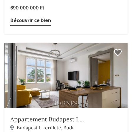
690 000 000 Ft
Découvrir ce bien
Appartement Budapest I....
Budapest I. kerülete, Buda