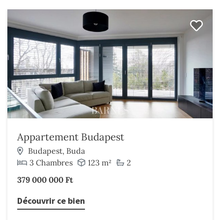
Appartement Budapest
Budapest, Buda
3 Chambres
123 m²
2
379 000 000 Ft
Découvrir ce bien