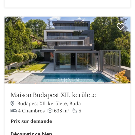
Maison Budapest XII. kerülete
Budapest XII. kerülete, Buda
4 Chambres
638 m²
5
Prix sur demande
Découvrir ce bien