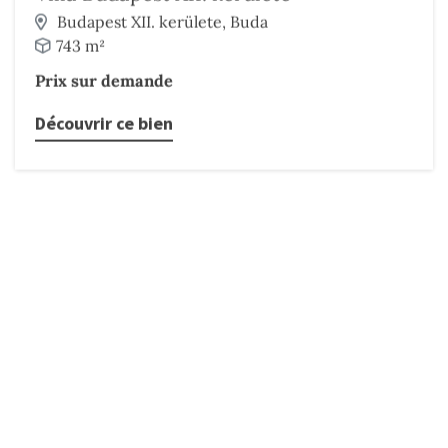
Budapest XII. kerülete, Buda
743 m²
Prix sur demande
Découvrir ce bien