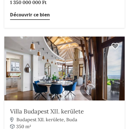
1 350 000 000 Ft
Découvrir ce bien
Villa Budapest XII. kerülete
Budapest XII. kerülete, Buda
350 m²