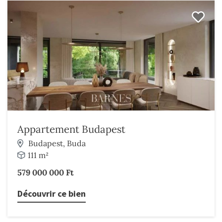
Appartement Budapest
Budapest, Buda
111 m²
579 000 000 Ft
Découvrir ce bien