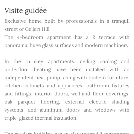
Visite guidée
Exclusive home built by professionals in a tranquil
street of Gellert Hill.
The 4-bedroom apartment has a 2 terrace with
panorama, huge glass surfaces and modern machinery.
In the turnkey apartments, ceiling cooling and
underfloor heating have been installed with an
independent heat pump, along with built-in furniture,
kitchen cabinets and appliances, bathroom fixtures
and fittings, interior doors, wall and floor coverings,
oak parquet flooring, external electric shading
systems, and aluminum doors and windows with
triple-glazed thermal insulation.