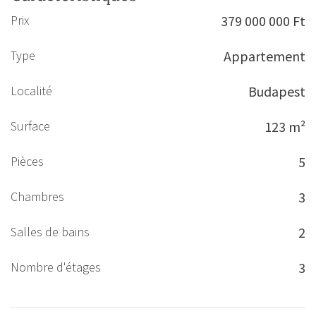
Prix
379 000 000 Ft
Type
Appartement
Localité
Budapest
Surface
123 m²
Pièces
5
Chambres
3
Salles de bains
2
Nombre d'étages
3