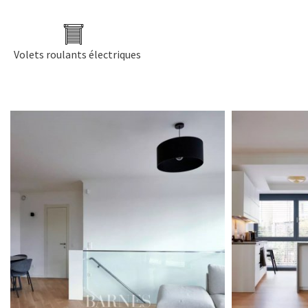
Volets roulants électriques