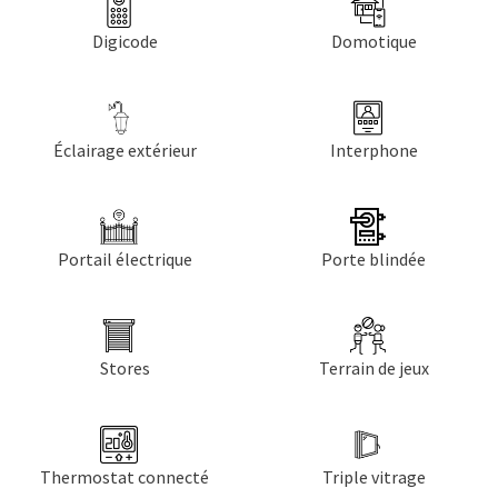
Digicode
Domotique
Éclairage extérieur
Interphone
Portail électrique
Porte blindée
Stores
Terrain de jeux
Thermostat connecté
Triple vitrage