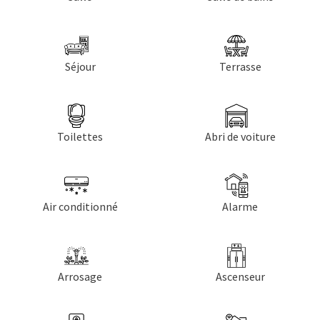
Séjour
Terrasse
Toilettes
Abri de voiture
Air conditionné
Alarme
Arrosage
Ascenseur