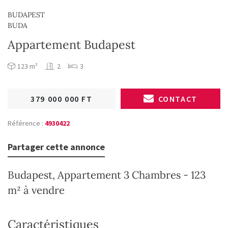
BUDAPEST
BUDA
Appartement Budapest
123 m²
2
3
379 000 000 FT
CONTACT
Référence :
4930422
Partager cette annonce
Budapest, Appartement 3 Chambres - 123
m² à vendre
Caractéristiques