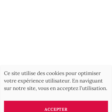
Ce site utilise des cookies pour optimiser
votre expérience utilisateur. En naviguant
sur notre site, vous en acceptez l’utilisation.
ACCEPTER