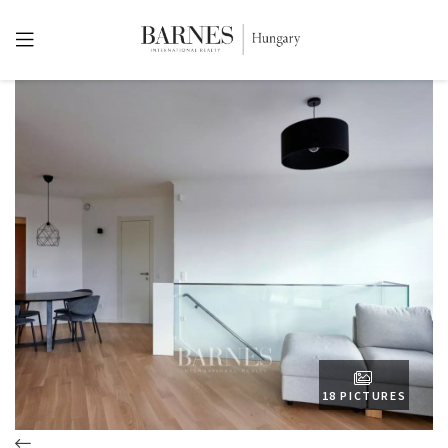
18 PICTURES