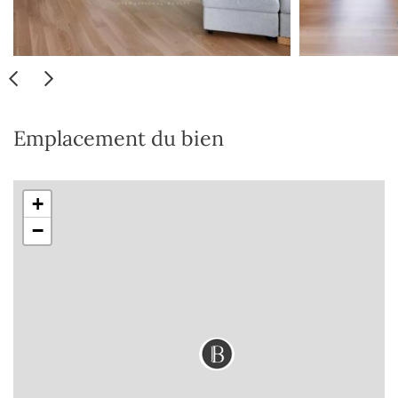
Emplacement du bien
+
−