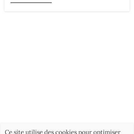
Ce site utilise des cookies pour optimiser