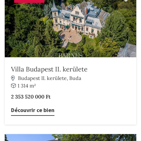
Villa Budapest II. kerülete
Budapest II. kerülete, Buda
1 314 m²
2 353 520 000 Ft
Découvrir ce bien