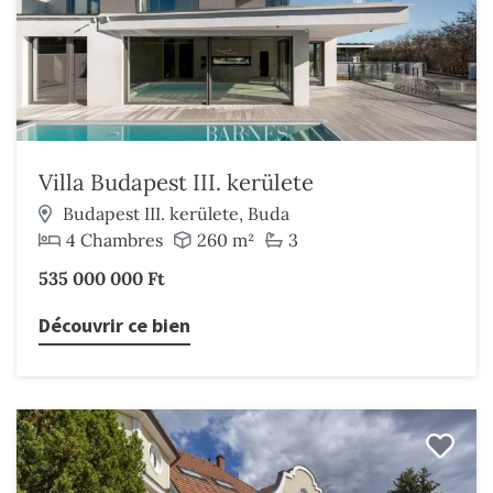
Villa Budapest III. kerülete
Budapest III. kerülete, Buda
4 Chambres
260 m²
3
535 000 000 Ft
Découvrir ce bien