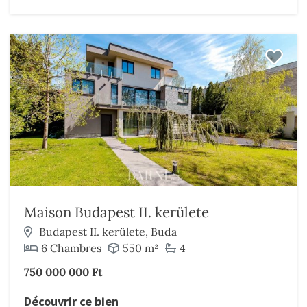
Maison Budapest II. kerülete
Budapest II. kerülete, Buda
6 Chambres
550 m²
4
750 000 000 Ft
Découvrir ce bien