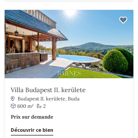
Villa Budapest II. kerülete
Budapest II. kerülete, Buda
600 m²
2
Prix sur demande
Découvrir ce bien