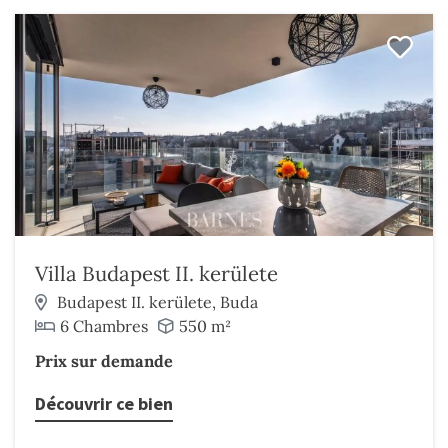
Villa Budapest II. kerülete
Budapest II. kerülete, Buda
6 Chambres
550 m²
Prix sur demande
Découvrir ce bien