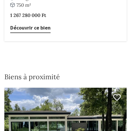
750 m²
1 267 280 000 Ft
Découvrir ce bien
Biens à proximité