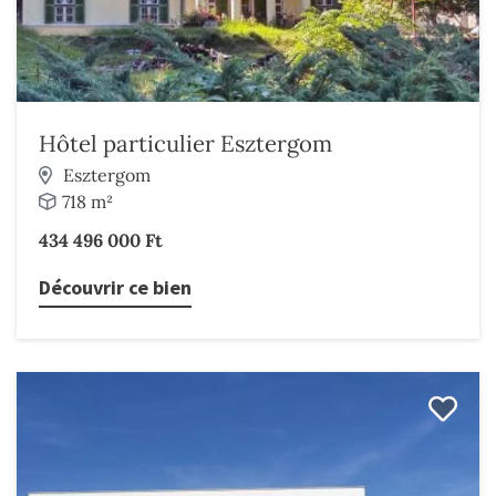
Hôtel particulier Esztergom
Esztergom
718 m²
434 496 000 Ft
Découvrir ce bien