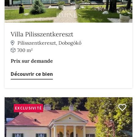
Villa Pilisszentkereszt
Pilisszentkereszt, Dobogókő
700 m²
Prix sur demande
Découvrir ce bien
EXCLUSIVITÉ