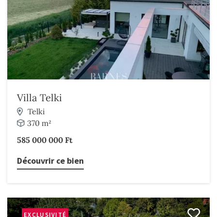
Villa Telki
Telki
370 m²
585 000 000 Ft
Découvrir ce bien
EXCLUSIVITÉ