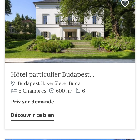
Hôtel particulier Budapest...
Budapest II. kerülete, Buda
5 Chambres
600 m²
6
Prix sur demande
Découvrir ce bien