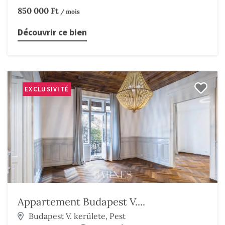
850 000 Ft
/ mois
Découvrir ce bien
EXCLUSIVITÉ
Appartement Budapest V....
Budapest V. kerülete, Pest