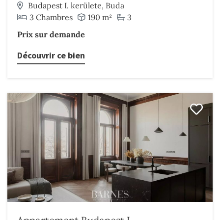
Budapest I. kerülete, Buda
3 Chambres
190 m²
3
Prix sur demande
Découvrir ce bien