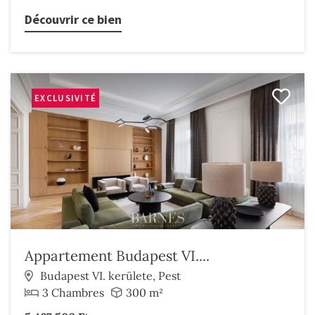
Découvrir ce bien
EXCLUSIVITÉ
Appartement Budapest VI....
Budapest VI. kerülete, Pest
3 Chambres
300 m²