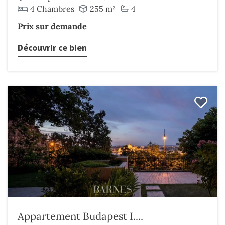
4 Chambres
255 m²
4
Prix sur demande
Découvrir ce bien
Appartement Budapest I....