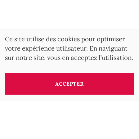
Ce site utilise des cookies pour optimiser
votre expérience utilisateur. En naviguant
sur notre site, vous en acceptez l’utilisation.
ACCEPTER
RECHERCHER
BARNES Hungary