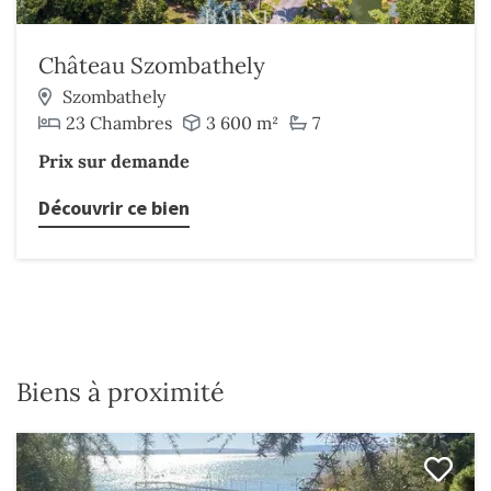
Château Szombathely
Szombathely
23 Chambres
3 600 m²
7
Prix sur demande
Découvrir ce bien
Biens à proximité