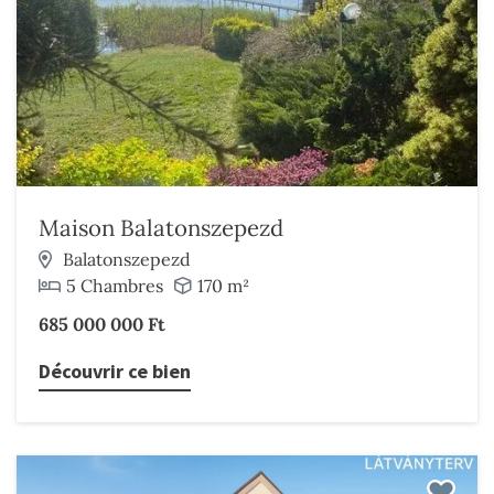
Maison Balatonszepezd
Balatonszepezd
5 Chambres
170 m²
685 000 000 Ft
Découvrir ce bien