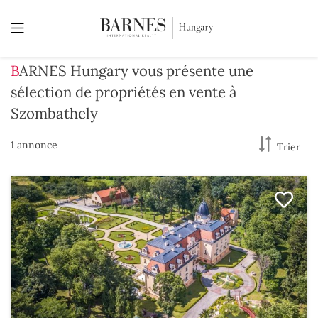
BARNES Hungary vous présente une
sélection de propriétés en vente à
Szombathely
1 annonce
Trier