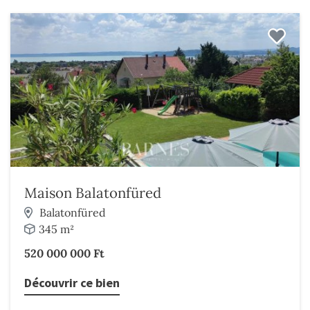
Maison Balatonfüred
Balatonfüred
345 m²
520 000 000 Ft
Découvrir ce bien