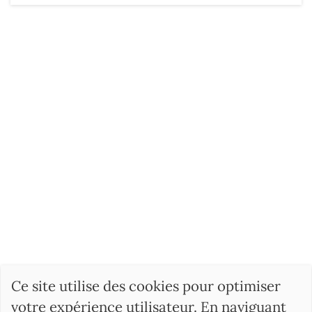
Ce site utilise des cookies pour optimiser
votre expérience utilisateur. En naviguant