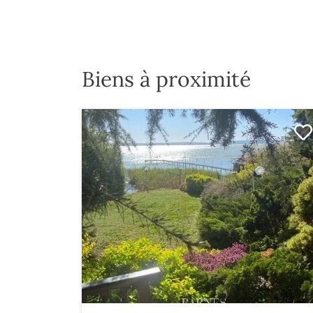
Biens à proximité