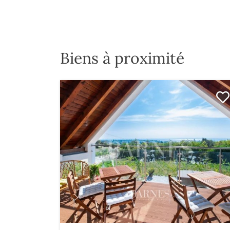
Biens à proximité