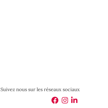
Suivez nous sur les réseaux sociaux