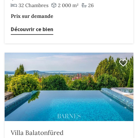
32 Chambres
2 000 m²
26
Prix sur demande
Découvrir ce bien
Villa Balatonfüred