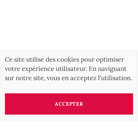
Ce site utilise des cookies pour optimiser
votre expérience utilisateur. En naviguant
sur notre site, vous en acceptez l’utilisation.
ACCEPTER
RECHERCHER