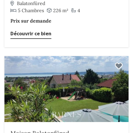
Balatonfüred
5 Chambres
226 m²
4
Prix sur demande
Découvrir ce bien